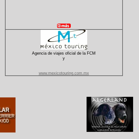
Agencia de viajes oficial de la FCM
y
www.mexicotouring.com.mx