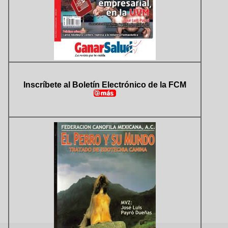
Inscríbete al Boletín Electrónico de la FCM