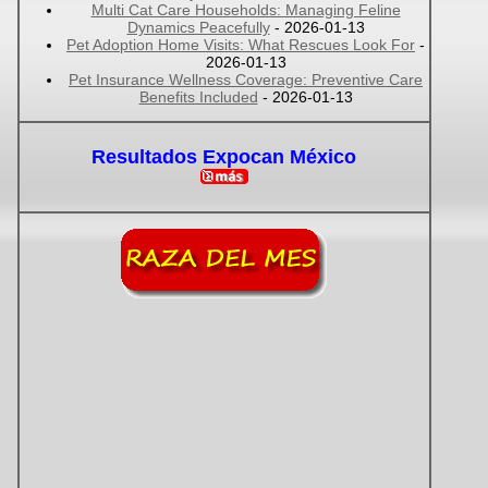
Multi Cat Care Households: Managing Feline
Dynamics Peacefully
- 2026-01-13
Pet Adoption Home Visits: What Rescues Look For
-
2026-01-13
Pet Insurance Wellness Coverage: Preventive Care
Benefits Included
- 2026-01-13
Resultados Expocan México