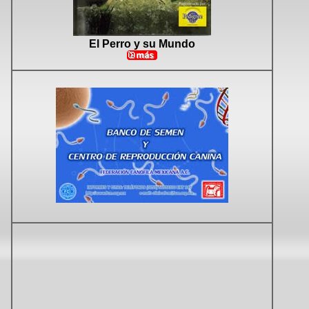
El Perro y su Mundo