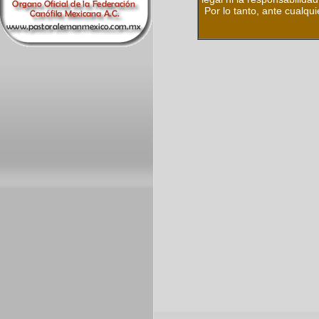
Por lo tanto, ante cualqui