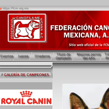
https://fcm.org.mx