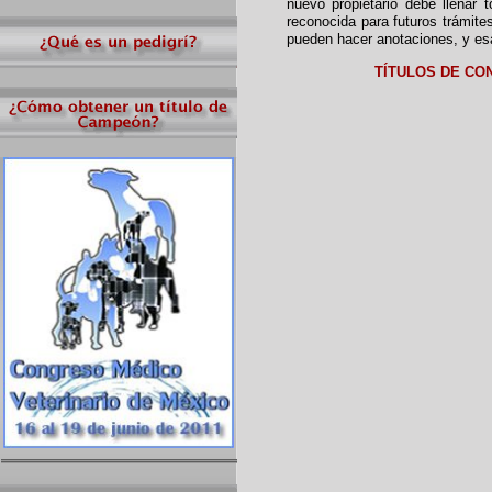
nuevo propietario debe llenar
reconocida para futuros trámite
pueden hacer anotaciones, y esa
TÍTULOS DE CO