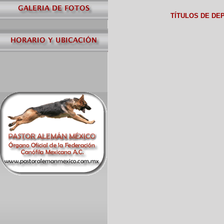
TÍTULOS DE DE