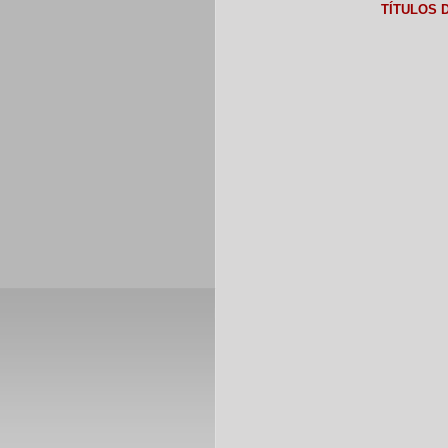
TÍTULOS 