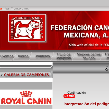
https://fcm.org.mx
¿
... Continuación
Interpretación del pedigr