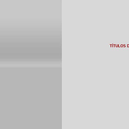
TÍTULOS 