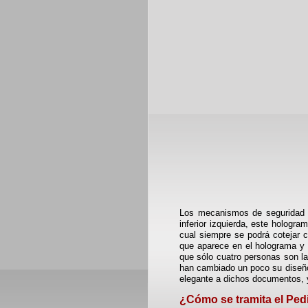
Los mecanismos de seguridad q
inferior izquierda, este hologra
cual siempre se podrá cotejar c
que aparece en el holograma y e
que sólo cuatro personas son la
han cambiado un poco su diseño,
elegante a dichos documentos, 
¿Cómo se tramita el Ped