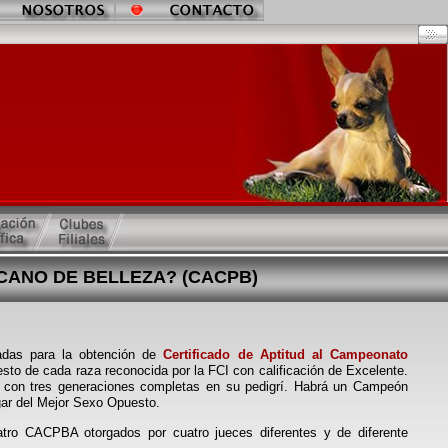
CANO DE BELLEZA? (CACPB)
zadas para la obtención de
Certificado de Aptitud al Campeonato
sto de cada raza reconocida por la FCI con calificación de Excelente.
con tres generaciones completas en su pedigrí. Habrá un Campeón
ar del Mejor Sexo Opuesto.
tro CACPBA otorgados por cuatro jueces diferentes y de diferente