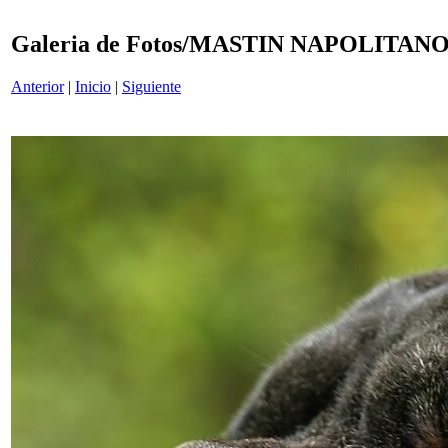
Galeria de Fotos/MASTIN NAPOLITA
Anterior
|
Inicio
|
Siguiente