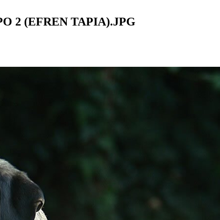
PO 2 (EFREN TAPIA).JPG