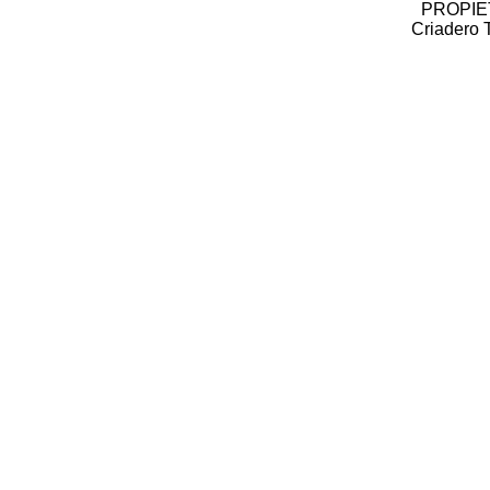
PROPIE
Criadero