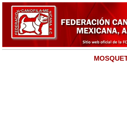
MOSQUET