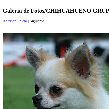
Galeria de Fotos/CHIHUAHUENO GRU
Anterior
|
Inicio
| Siguiente