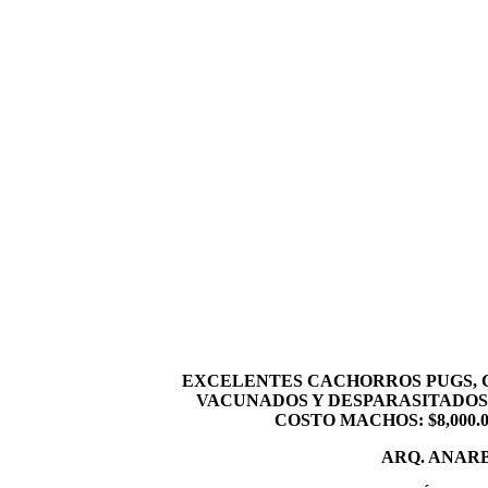
EXCELENTES CACHORROS PUGS, 
VACUNADOS Y DESPARASITADOS,
COSTO MACHOS: $8,000.00
ARQ. ANAR