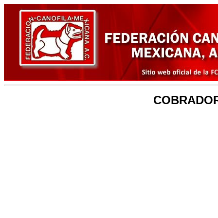
COBRADO