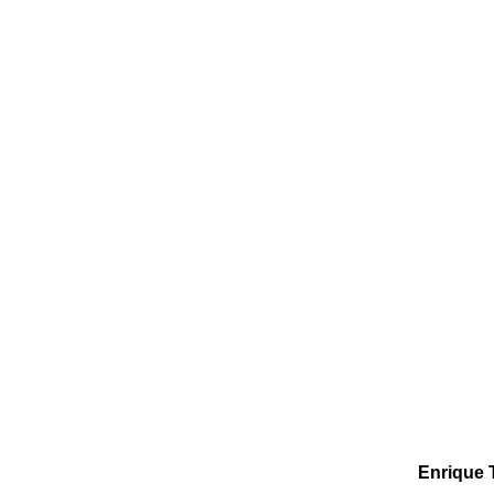
Enrique 