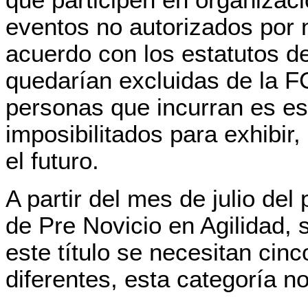
que participen en organizaci
eventos no autorizados por 
acuerdo con los estatutos de
quedarían excluidas de la F
personas que incurran es es
imposibilitados para exhibir, 
el futuro.
A partir del mes de julio del
de Pre Novicio en Agilidad, s
este título se necesitan cin
diferentes, esta categoría no