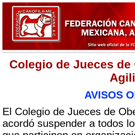
Colegio de Jueces de 
Agil
AVISOS O
El Colegio de Jueces de Obed
acordó suspender a todos lo