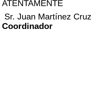
ATENTAMENTE
Sr. Juan Martínez Cruz
Coordinador