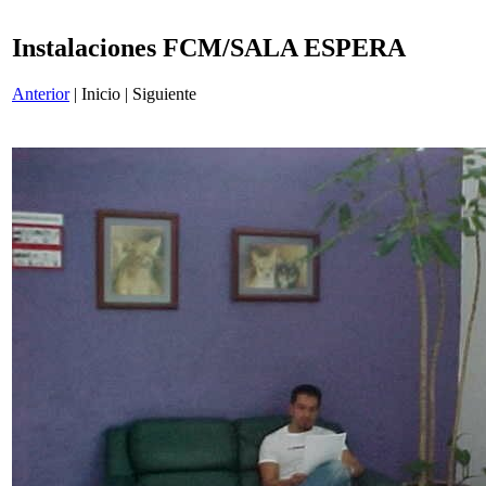
Instalaciones FCM/SALA ESPERA
Anterior
| Inicio | Siguiente